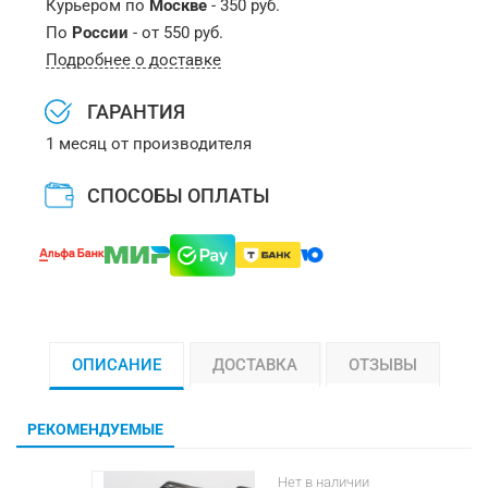
Курьером по
Москве
- 350 руб.
По
России
- от 550 руб.
Подробнее о доставке
ГАРАНТИЯ
1 месяц от производителя
СПОСОБЫ ОПЛАТЫ
ОПИСАНИЕ
ДОСТАВКА
ОТЗЫВЫ
РЕКОМЕНДУЕМЫЕ
Нет в наличии