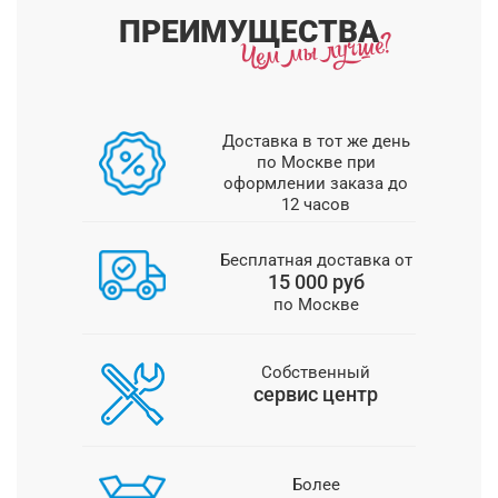
ПРЕИМУЩЕСТВА
Доставка в тот же день
по Москве при
оформлении заказа до
12 часов
Бесплатная доставка от
15 000 руб
по Москве
Собственный
сервис центр
Более