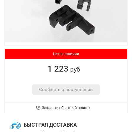
Нет в наличии
1 223
руб
Сообщить о поступлении
Заказать обратный звонок
БЫСТРАЯ ДОСТАВКА