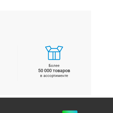
Более
50 000 товаров
в ассортименте