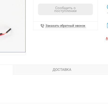
Сообщить о
поступлении
Заказать обратный звонок
ДОСТАВКА