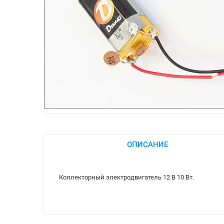
ОПИСАНИЕ
Коллекторный электродвигатель 12 В 10 Вт.