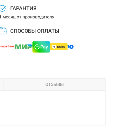
ГАРАНТИЯ
1 месяц от производителя
СПОСОБЫ ОПЛАТЫ
ОТЗЫВЫ