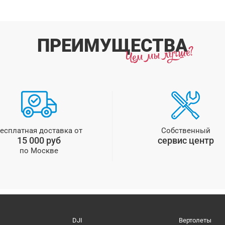
ПРЕИМУЩЕСТВА
есплатная доставка от
Собственный
15 000 руб
сервис центр
по Москве
DJI
Вертолеты