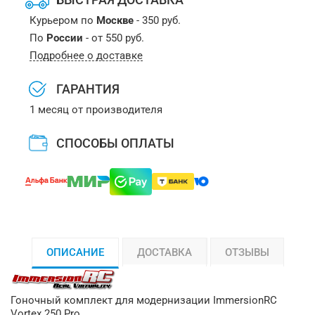
Курьером по
Москве
- 350 руб.
По
России
- от 550 руб.
Подробнее о доставке
ГАРАНТИЯ
1 месяц от производителя
СПОСОБЫ ОПЛАТЫ
ОПИСАНИЕ
ДОСТАВКА
ОТЗЫВЫ
Гоночный комплект для модернизации ImmersionRC
Vortex 250 Pro