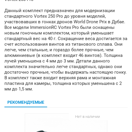
Данный комплект предназначен для модернизации
стандартного Vortex 250 Pro до уровня моделей,
участвовавших в гонках дронов World Drone Prix в Дубае.
Все модели ImmersionRC Vortex Pro были оснащены
новым гоночным комплектом, который уменьшает
стандартный вес на 40 г. Сокращение веса достигается за
счет использования винтов из титанового сплава. Они
легче, чем стальные, и гораздо более прочные, чем
алюминиевые (в комплект входит 46 винтов). Толщина
лучей уменьшена с 4 мм до 3 мм. Детали данного
комплекта значительно легче стандартных, однако они
достаточно прочные, чтобы выдержать настоящую гонку.
В комплект также входит верхняя рама и монтажная
пластина для камеры, толщина которых уменьшена с 2
мм до 1,5 мм.
РЕКОМЕНДУЕМЫЕ
Нет в наличии