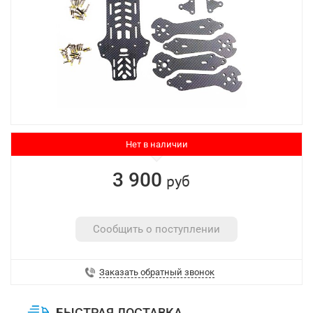
Нет в наличии
3 900
руб
Сообщить о поступлении
Заказать обратный звонок
БЫСТРАЯ ДОСТАВКА