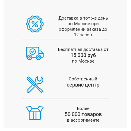
Доставка в тот же день
по Москве при
оформлении заказа до
12 часов
Бесплатная доставка от
15 000 руб
по Москве
Собственный
сервис центр
Более
50 000 товаров
в ассортименте