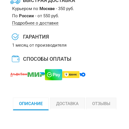
БЫСТРАЯ ДОСТАВКА
Курьером по
Москве
- 350 руб.
По
России
- от 550 руб.
Подробнее о доставке
ГАРАНТИЯ
1 месяц от производителя
СПОСОБЫ ОПЛАТЫ
ОПИСАНИЕ
ДОСТАВКА
ОТЗЫВЫ