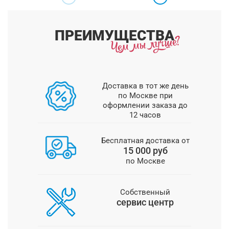
ПРЕИМУЩЕСТВА
Доставка в тот же день
по Москве при
оформлении заказа до
12 часов
Бесплатная доставка от
15 000 руб
по Москве
Собственный
сервис центр