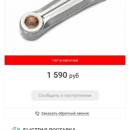
Нет в наличии
1 590
руб
Сообщить о поступлении
Заказать обратный звонок