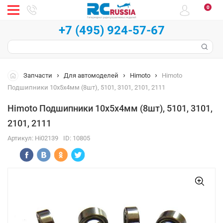
0
+7 (495) 924-57-67
Запчасти
Для автомоделей
Himoto
Himoto
Подшипники 10x5x4мм (8шт), 5101, 3101, 2101, 2111
Himoto Подшипники 10x5x4мм (8шт), 5101, 3101,
2101, 2111
Артикул:
Hi02139
ID:
10805