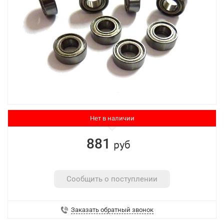
Нет в наличии
881
руб
Сообщить о поступлении
Заказать обратный звонок