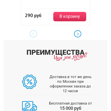
290
руб
1 96
В корзину
ПРЕИМУЩЕСТВА
Доставка в тот же день
по Москве при
оформлении заказа до
12 часов
Бесплатная доставка от
15 000 руб