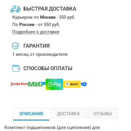
БЫСТРАЯ ДОСТАВКА
Курьером по
Москве
- 350 руб.
По
России
- от 550 руб.
Подробнее о доставке
ГАРАНТИЯ
1 месяц от производителя
СПОСОБЫ ОПЛАТЫ
ОПИСАНИЕ
ДОСТАВКА
ОТЗЫВЫ
Комплект подшипников (для сцепления) для