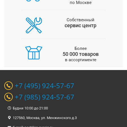
по Москве
Собственный
сервис центр
Более
50 000 товаров
в ассортименте
+7 (495) 924-57-67
+7 (985) 924-57-67
Будни 10:00 до 21:00
127560, Москва, ул. Менжинского д.3