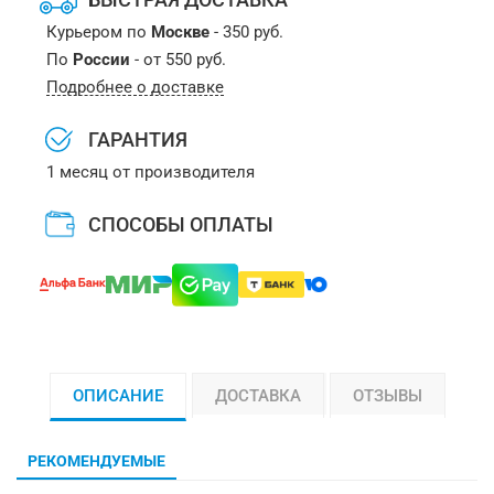
Курьером по
Москве
- 350 руб.
По
России
- от 550 руб.
Подробнее о доставке
ГАРАНТИЯ
1 месяц от производителя
СПОСОБЫ ОПЛАТЫ
ОПИСАНИЕ
ДОСТАВКА
ОТЗЫВЫ
РЕКОМЕНДУЕМЫЕ