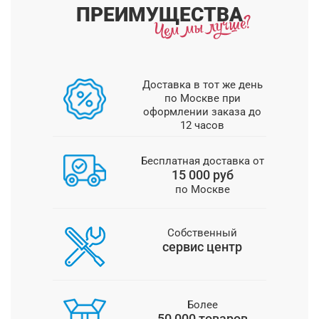
ПРЕИМУЩЕСТВА
Доставка в тот же день
по Москве при
оформлении заказа до
12 часов
Бесплатная доставка от
15 000 руб
по Москве
Собственный
сервис центр
Более
50 000 товаров