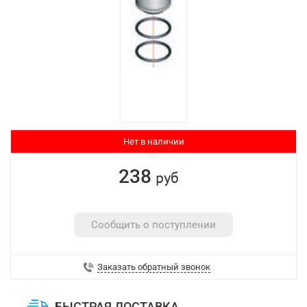
Нет в наличии
238
руб
Сообщить о поступлении
Заказать обратный звонок
БЫСТРАЯ ДОСТАВКА