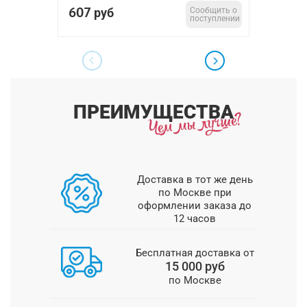
607
2 45
руб
Сообщить о
поступлении
ПРЕИМУЩЕСТВА
Доставка в тот же день
по Москве при
оформлении заказа до
12 часов
Бесплатная доставка от
15 000 руб
по Москве