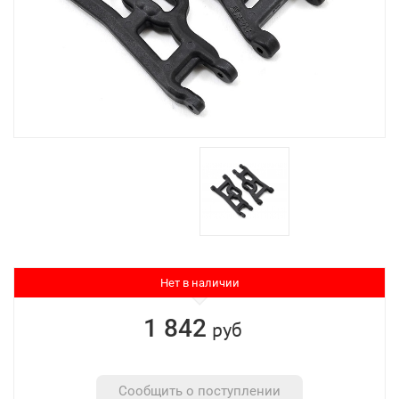
Нет в наличии
1 842
руб
Сообщить о поступлении