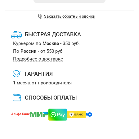
Заказать обратный звонок
БЫСТРАЯ ДОСТАВКА
Курьером по
Москве
- 350 руб.
По
России
- от 550 руб.
Подробнее о доставке
ГАРАНТИЯ
1 месяц от производителя
СПОСОБЫ ОПЛАТЫ