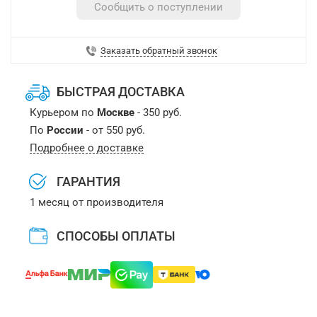
Сообщить о поступлении
Заказать обратный звонок
БЫСТРАЯ ДОСТАВКА
Курьером по
Москве
- 350 руб.
По
России
- от 550 руб.
Подробнее о доставке
ГАРАНТИЯ
1 месяц от производителя
СПОСОБЫ ОПЛАТЫ