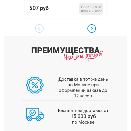
507
0
руб
Сообщить о
руб
поступлении
ПРЕИМУЩЕСТВА
Доставка в тот же день
по Москве при
оформлении заказа до
12 часов
Бесплатная доставка от
15 000 руб
по Москве