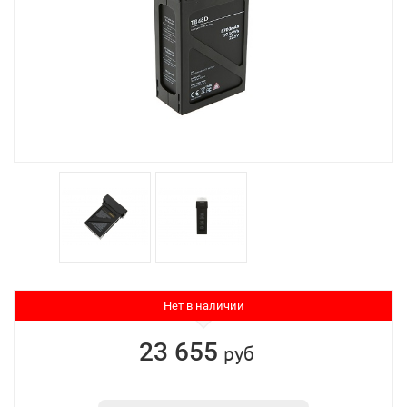
Нет в наличии
23 655
руб