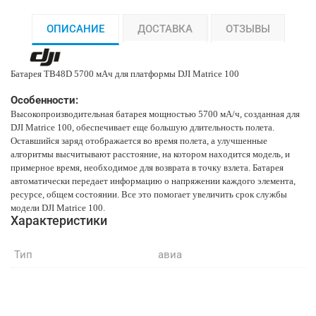
ОПИСАНИЕ
ДОСТАВКА
ОТЗЫВЫ
Батарея TB48D 5700 мАч для платформы DJI Matrice 100
Особенности:
Высокопроизводительная батарея мощностью 5700 мА/ч, созданная для
DJI Matrice 100, обеспечивает еще большую длительность полета.
Оставшийся заряд отображается во время полета, а улучшенные
алгоритмы высчитывают расстояние, на котором находится модель, и
примерное время, необходимое для возврата в точку взлета. Батарея
автоматически передает информацию о напряжении каждого элемента,
ресурсе, общем состоянии. Все это помогает увеличить срок службы
модели DJI Matrice 100.
Характеристики
Тип
авиа