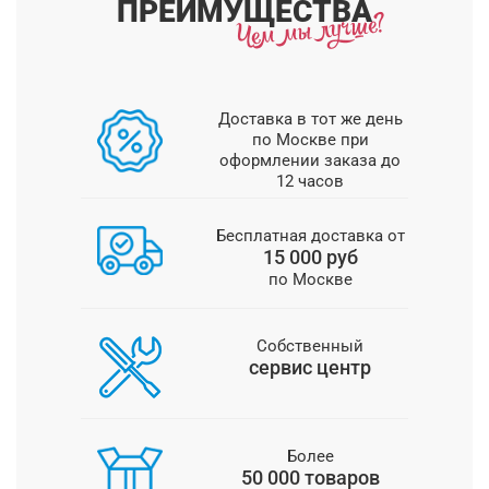
ПРЕИМУЩЕСТВА
Доставка в тот же день
по Москве при
оформлении заказа до
12 часов
Бесплатная доставка от
15 000 руб
по Москве
Собственный
сервис центр
Более
50 000 товаров