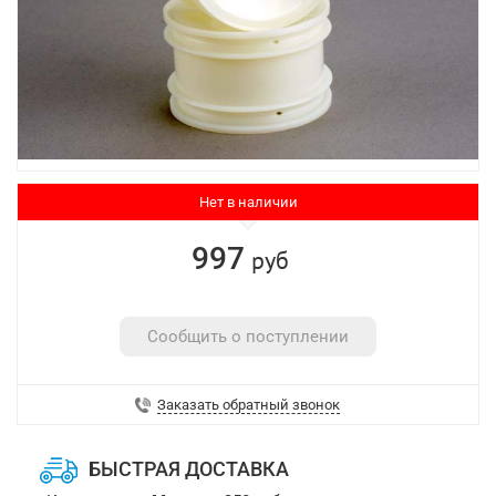
Нет в наличии
997
руб
Сообщить о поступлении
Заказать обратный звонок
БЫСТРАЯ ДОСТАВКА