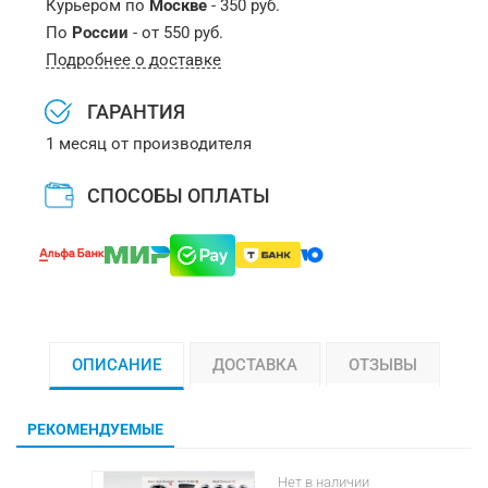
Курьером по
Москве
- 350 руб.
По
России
- от 550 руб.
Подробнее о доставке
ГАРАНТИЯ
1 месяц от производителя
СПОСОБЫ ОПЛАТЫ
ОПИСАНИЕ
ДОСТАВКА
ОТЗЫВЫ
РЕКОМЕНДУЕМЫЕ
Нет в наличии