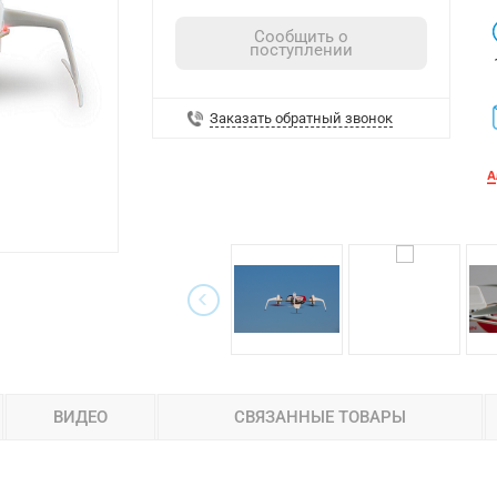
Сообщить о
поступлении
Заказать обратный звонок
ВИДЕО
СВЯЗАННЫЕ ТОВАРЫ