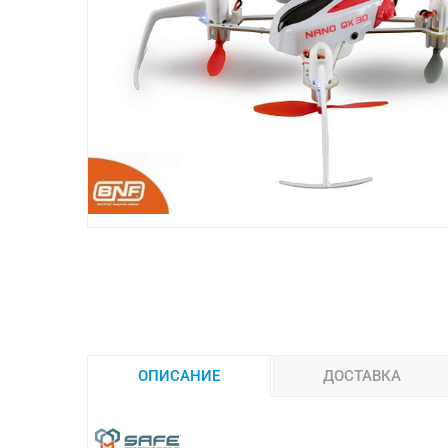
ОПИСАНИЕ
ДОСТАВКА