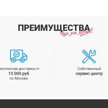
ПРЕИМУЩЕСТВА
есплатная доставка от
Собственный
15 000 руб
сервис центр
по Москве