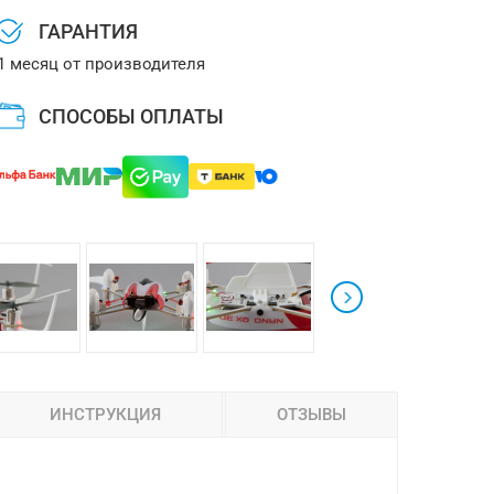
ГАРАНТИЯ
1 месяц от производителя
СПОСОБЫ ОПЛАТЫ
ИНСТРУКЦИЯ
ОТЗЫВЫ