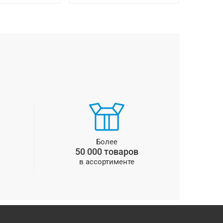
Более
50 000 товаров
в ассортименте