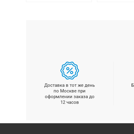
Доставка в тот же день
Б
по Москве при
оформлении заказа до
12 часов