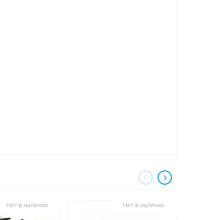
Нет в наличии
Нет в наличии