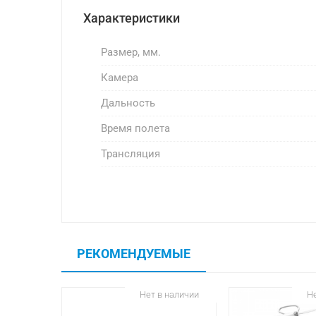
Характеристики
Размер, мм.
Камера
Дальность
Время полета
Трансляция
РЕКОМЕНДУЕМЫЕ
Нет в наличии
Не