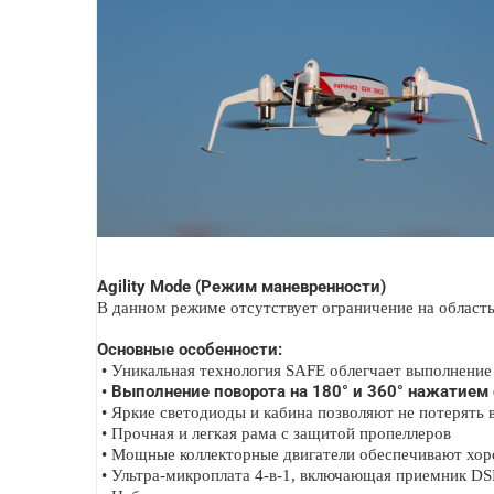
Agility Mode (Режим маневренности)
В данном режиме отсутствует ограничение на область
Основные особенности:
•
Уникальная технология SAFE облегчает выполнение
Выполнение поворота на 180° и 360° нажатием 
•
•
Яркие светодиоды и кабина позволяют не потерять 
•
Прочная и легкая рама с защитой пропеллеров
•
Мощные коллекторные двигатели обеспечивают хо
•
Ультра-микроплата 4-в-1, включающая приемник 