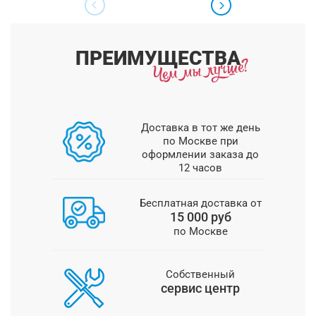
ПРЕИМУЩЕСТВА
Доставка в тот же день
по Москве при
оформлении заказа до
12 часов
Бесплатная доставка от
15 000 руб
по Москве
Собственный
сервис центр