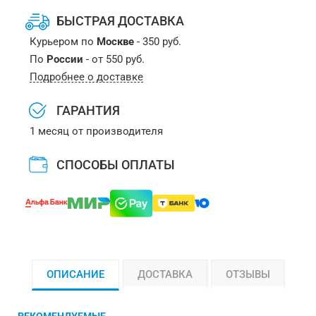
БЫСТРАЯ ДОСТАВКА
Курьером по
Москве
- 350 руб.
По
России
- от 550 руб.
Подробнее о доставке
ГАРАНТИЯ
1 месяц от производителя
СПОСОБЫ ОПЛАТЫ
ОПИСАНИЕ
ДОСТАВКА
ОТЗЫВЫ