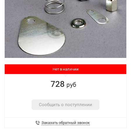
Нет в наличии
728
руб
Сообщить о поступлении
Заказать обратный звонок