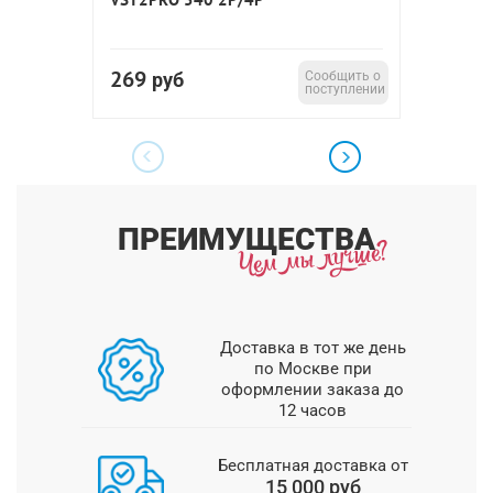
269
2 41
руб
Сообщить о
поступлении
ПРЕИМУЩЕСТВА
Доставка в тот же день
по Москве при
оформлении заказа до
12 часов
Бесплатная доставка от
15 000 руб