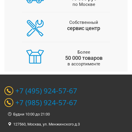
по Москве
Собственный
сервис центр
Более
50 000 товаров
в ассортименте
+7 (495) 924-57-67
+7 (985) 924-57-67
Будни 10:00 до 21:00
127560, Москва, ул. Менжинского д.3