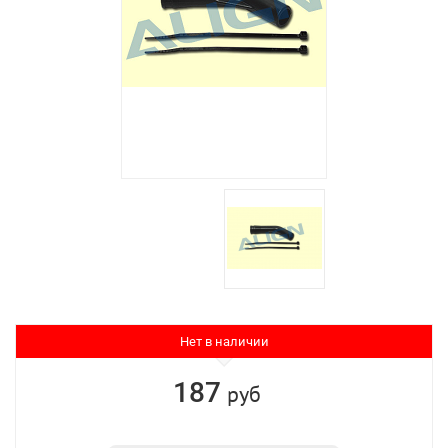
Нет в наличии
187
руб