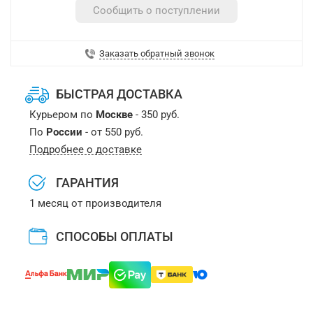
Сообщить о поступлении
Заказать обратный звонок
БЫСТРАЯ ДОСТАВКА
Курьером по
Москве
- 350 руб.
По
России
- от 550 руб.
Подробнее о доставке
ГАРАНТИЯ
1 месяц от производителя
СПОСОБЫ ОПЛАТЫ