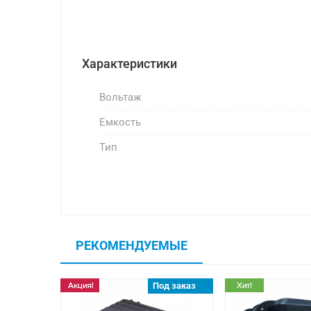
Характеристики
Вольтаж
Емкость
Тип
РЕКОМЕНДУЕМЫЕ
Под заказ