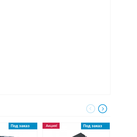
Под заказ
Под заказ