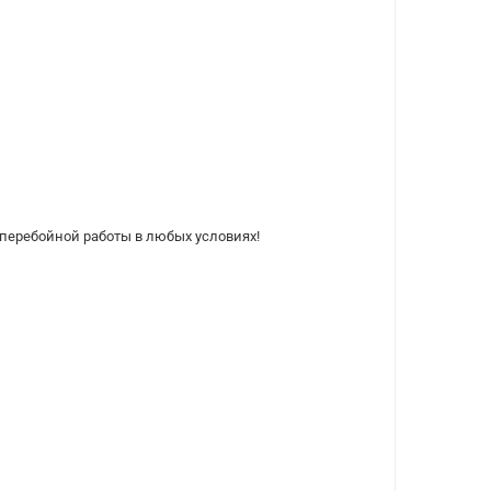
сперебойной работы в любых условиях!