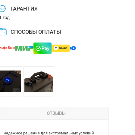
ГАРАНТИЯ
1 год
СПОСОБЫ ОПЛАТЫ
ОТЗЫВЫ
м — надежное решение для экстремальных условий