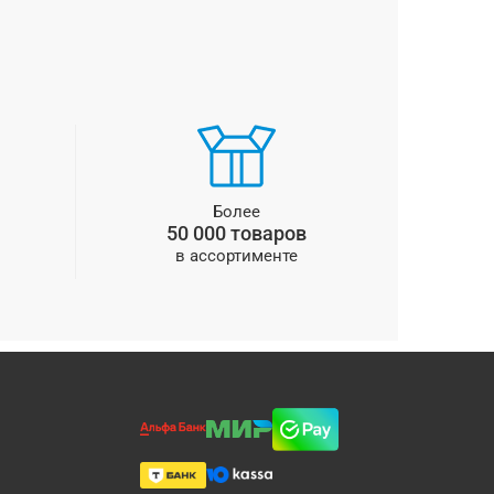
Более
50 000 товаров
в ассортименте