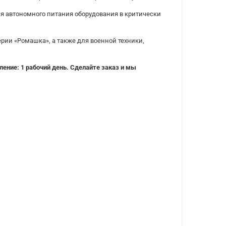
 автономного питания оборудования в критически
рии «Ромашка», а также для военной техники,
ление: 1 рабочий день.
Сделайте заказ и мы