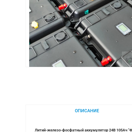
ОПИСАНИЕ
Литий-железо-фосфатный аккумулятор 24В 105Ач "