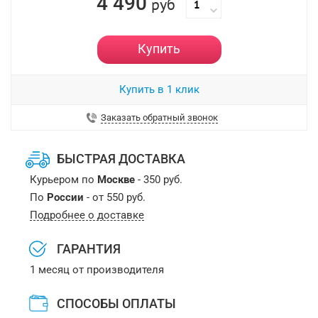
4 490
руб
Купить
Купить в 1 клик
Заказать обратный звонок
БЫСТРАЯ ДОСТАВКА
Курьером по
Москве
- 350 руб.
По
России
- от 550 руб.
Подробнее о доставке
ГАРАНТИЯ
1 месяц от производителя
СПОСОБЫ ОПЛАТЫ