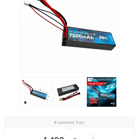
В наличии
: 9 шт.