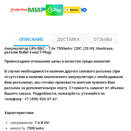
ОПИСАНИЕ
ДОСТАВКА
ОТЗЫВЫ
Аккумулятор LiPo B&C - 7.6v 7500мАч 120C (2S HV, Hardcase,
разъём Bullet 4 мм/T-Plug)
Превосходное отношение цены и качества среди аналогов!
В случае необходимости наличия другого силового разъема (при
отсутствии в наличии аналогичного аккумулятора с необходимым
Вам разъемом), мы готовы произвести монтаж нужного Вам
разъема за дополнительную плату. Стоимость зависит от объема
Вашего заказа. Подробности, пожалуйста, уточняйте по
телефону: +7 (495) 924-57-67.
Характеристики:
напряжение:
7.6 В HV
;
емкость:
7500 мАч
;