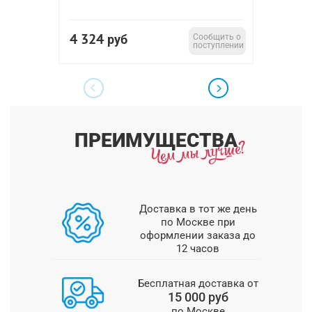
4 324
1 54
руб
Сообщить о
поступлении
ПРЕИМУЩЕСТВА
Доставка в тот же день
по Москве при
оформлении заказа до
12 часов
Бесплатная доставка от
15 000 руб
по Москве