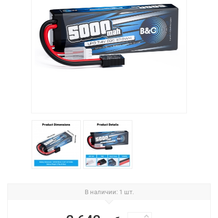
В наличии
: 1 шт.