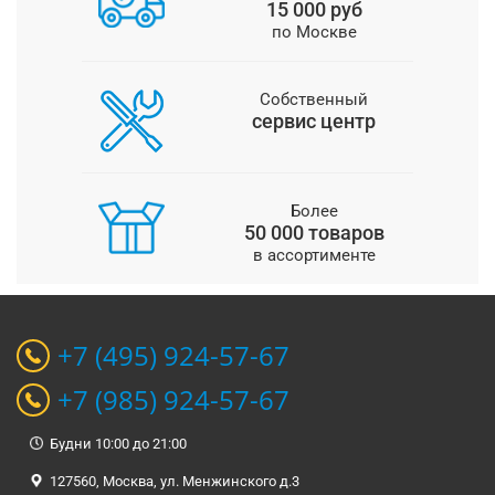
15 000 руб
по Москве
Собственный
сервис центр
Более
50 000 товаров
в ассортименте
+7 (495) 924-57-67
+7 (985) 924-57-67
Будни 10:00 до 21:00
127560, Москва, ул. Менжинского д.3