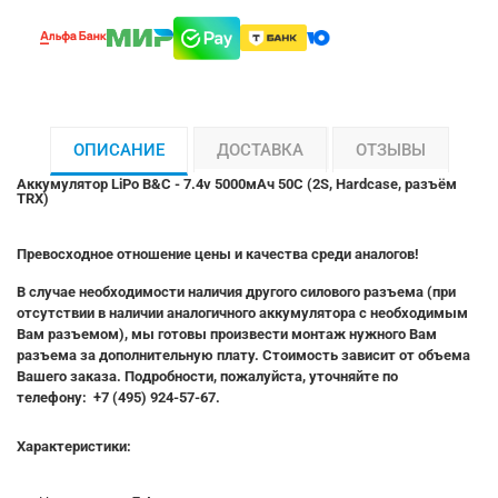
ОПИСАНИЕ
ДОСТАВКА
ОТЗЫВЫ
Аккумулятор LiPo B&C - 7.4v 5000мАч 50C (2S, Hardcase, разъём
TRX)
Превосходное отношение цены и качества среди аналогов!
В случае необходимости наличия другого силового разъема (при
отсутствии в наличии аналогичного аккумулятора с необходимым
Вам разъемом), мы готовы произвести монтаж нужного Вам
разъема за дополнительную плату. Стоимость зависит от объема
Вашего заказа. Подробности, пожалуйста, уточняйте по
телефону: +7 (495) 924-57-67.
Характеристики: