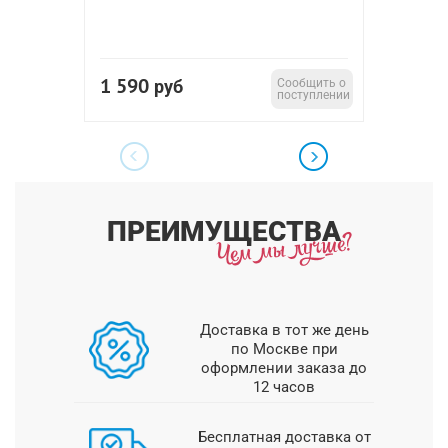
Разьем:
Вес:
3 69
1 590
руб
Сообщить о
поступлении
ПРЕИМУЩЕСТВА
Доставка в тот же день
по Москве при
оформлении заказа до
12 часов
Бесплатная доставка от