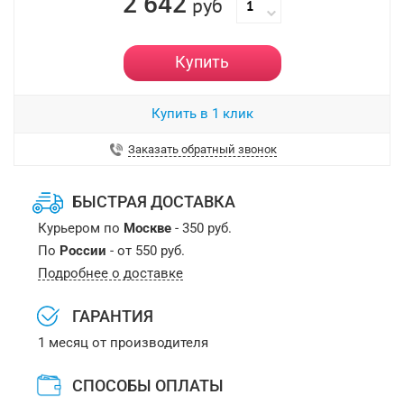
2 642
руб
Купить
Купить в 1 клик
Заказать обратный звонок
БЫСТРАЯ ДОСТАВКА
Курьером по
Москве
- 350 руб.
По
России
- от 550 руб.
Подробнее о доставке
ГАРАНТИЯ
1 месяц от производителя
СПОСОБЫ ОПЛАТЫ