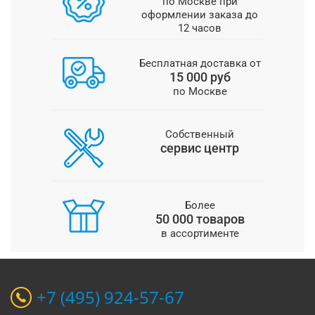
по Москве при
оформлении заказа до
12 часов
Бесплатная доставка от
15 000 руб
по Москве
Собственный
сервис центр
Более
50 000 товаров
в ассортименте
+7 (495) 924-57-67