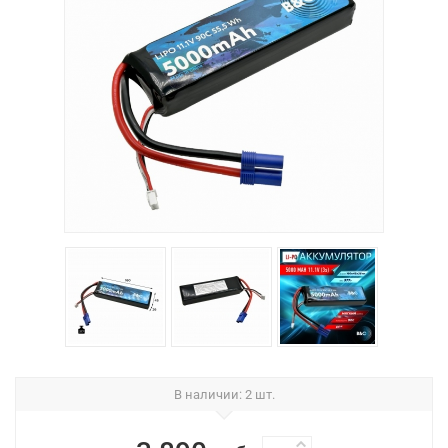
В наличии
: 2 шт.