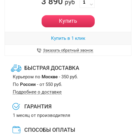
3 890
руб
Купить
Купить в 1 клик
Заказать обратный звонок
БЫСТРАЯ ДОСТАВКА
Курьером по
Москве
- 350 руб.
По
России
- от 550 руб.
Подробнее о доставке
ГАРАНТИЯ
1 месяц от производителя
СПОСОБЫ ОПЛАТЫ