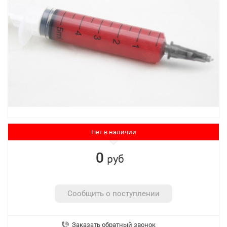
Нет в наличии
0
руб
Сообщить о поступлении
Заказать обратный звонок