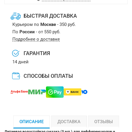
БЫСТРАЯ ДОСТАВКА
Курьером по
Москве
- 350 руб.
По
России
- от 550 руб.
Подробнее о доставке
ГАРАНТИЯ
14 дней
СПОСОБЫ ОПЛАТЫ
ОПИСАНИЕ
ДОСТАВКА
ОТЗЫВЫ
Литиевая водостойкая смазка (5 мл.) для дифференциалов и