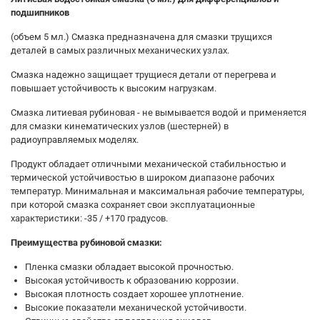
подшипников
(объем 5 мл.) Смазка предназначена для смазки трущихся
деталей в самых различных механических узлах.
Смазка надежно защищает трущиеся детали от перегрева и
повышает устойчивость к высоким нагрузкам.
Смазка литиевая рубиновая - не вымывается водой и применяется
для смазки кинематических узлов (шестерней) в
радиоуправляемых моделях.
Продукт обладает отличными механической стабильностью и
термической устойчивостью в широком диапазоне рабочих
температур. Минимальная и максимальная рабочие температуры,
при которой смазка сохраняет свои эксплуатационные
характеристики: -35 / +170 градусов.
Преимущества рубиновой смазки:
Пленка смазки обладает высокой прочностью.
Высокая устойчивость к образованию коррозии.
Высокая плотность создает хорошее уплотнение.
Высокие показатели механической устойчивости.