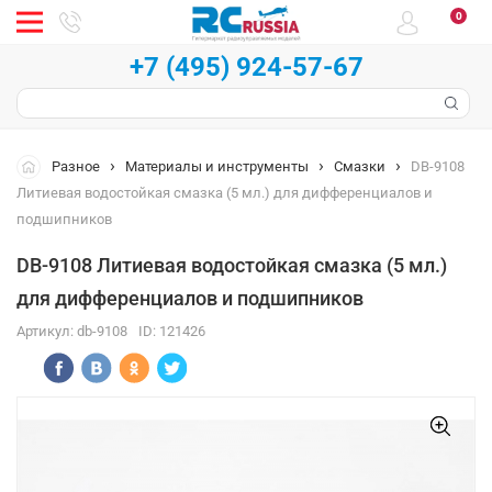
0
+7 (495) 924-57-67
Разное
Материалы и инструменты
Смазки
DB-9108
Литиевая водостойкая смазка (5 мл.) для дифференциалов и
подшипников
DB-9108 Литиевая водостойкая смазка (5 мл.)
для дифференциалов и подшипников
Артикул:
db-9108
ID:
121426