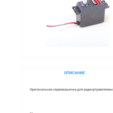
ОПИСАНИЕ
Оригинальная сервомашинка для радиоуправляемых к