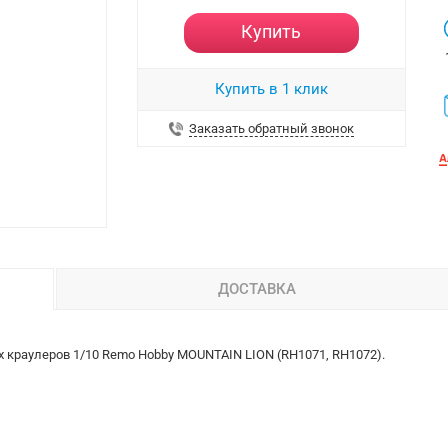
Купить
Купить в 1 клик
Заказать обратный звонок
ДОСТАВКА
раулеров 1/10 Remo Hobby MOUNTAIN LION (RH1071, RH1072).