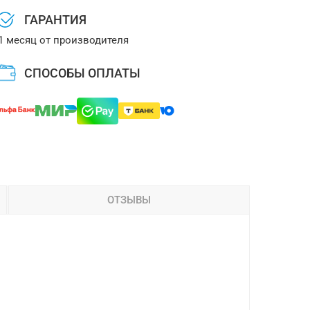
ГАРАНТИЯ
1 месяц от производителя
СПОСОБЫ ОПЛАТЫ
ОТЗЫВЫ