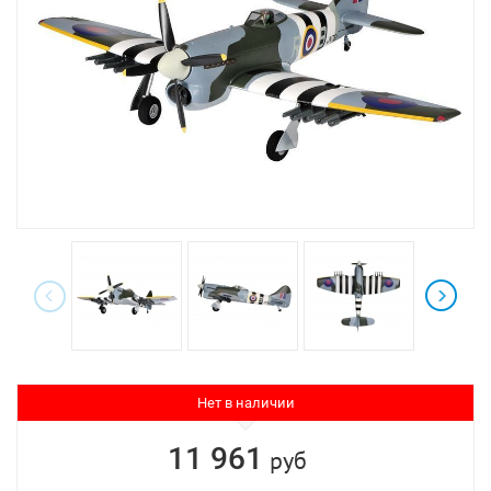
Нет в наличии
11 961
руб