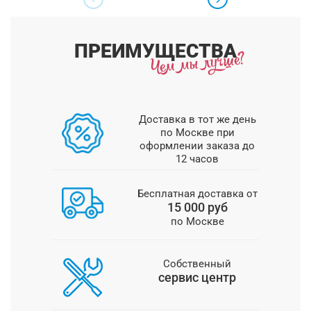
ПРЕИМУЩЕСТВА
Доставка в тот же день
по Москве при
оформлении заказа до
12 часов
Бесплатная доставка от
15 000 руб
по Москве
Собственный
сервис центр