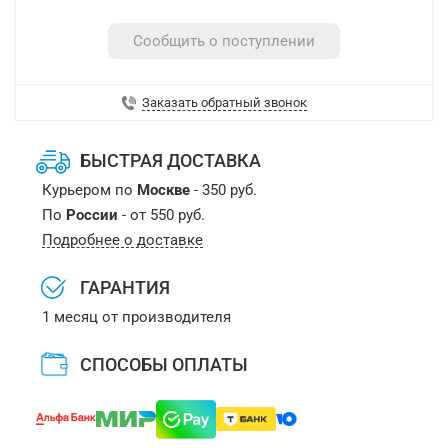
Сообщить о поступлении
Заказать обратный звонок
БЫСТРАЯ ДОСТАВКА
Курьером по
Москве
- 350 руб.
По
России
- от 550 руб.
Подробнее о доставке
ГАРАНТИЯ
1 месяц от производителя
СПОСОБЫ ОПЛАТЫ