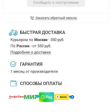
Сообщить о поступлении
Заказать обратный звонок
БЫСТРАЯ ДОСТАВКА
Курьером по
Москве
- 350 руб.
По
России
- от 550 руб.
Подробнее о доставке
ГАРАНТИЯ
1 месяц от производителя
СПОСОБЫ ОПЛАТЫ