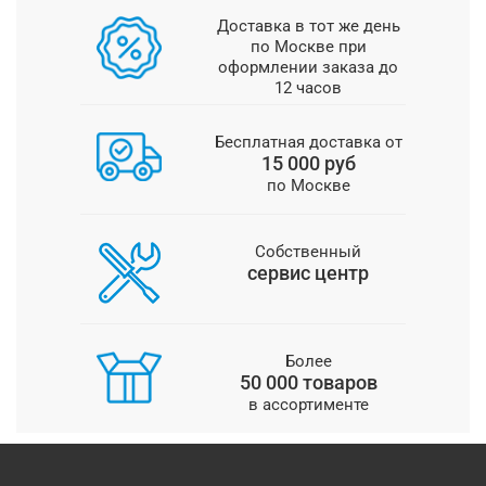
Доставка в тот же день
по Москве при
оформлении заказа до
12 часов
Бесплатная доставка от
15 000 руб
по Москве
Собственный
сервис центр
Более
50 000 товаров
в ассортименте