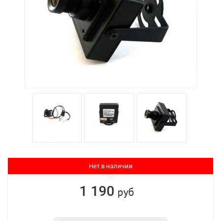
Нет в наличии
1 190
руб